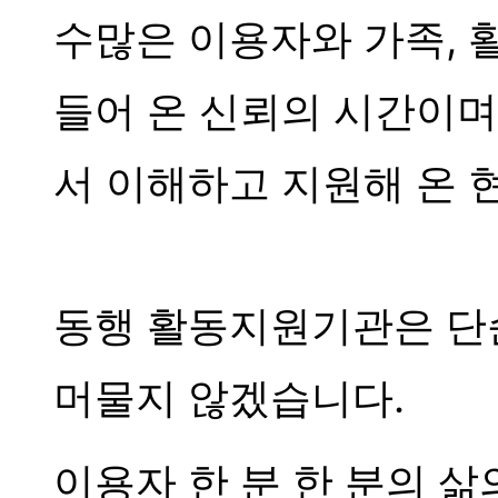
수많은 이용자와 가족, 
들어 온 신뢰의 시간이며
서 이해하고 지원해 온 
동행 활동지원기관은 단
머물지 않겠습니다.
이용자 한 분 한 분의 삶