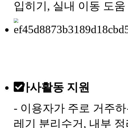
입히기, 실내 이동 도움
가사활동 지원
- 이용자가 주로 거주하
레기 분리수거, 내부 정리