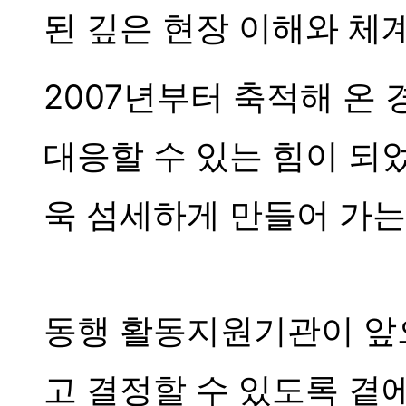
된 깊은 현장 이해와 체
2007년부터 축적해 온
대응할 수 있는 힘이 되
욱 섬세하게 만들어 가는
동행 활동지원기관이 앞
고 결정할 수 있도록 곁