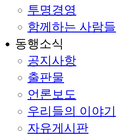
투명경영
함께하는 사람들
동행소식
공지사항
출판물
언론보도
우리들의 이야기
자유게시판