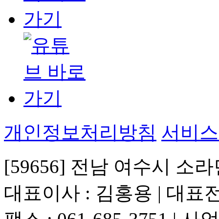
개인정보처리방침
서비스
[59656] 전남 여수시 소라
대표이사 : 김홍용 | 대표전화 