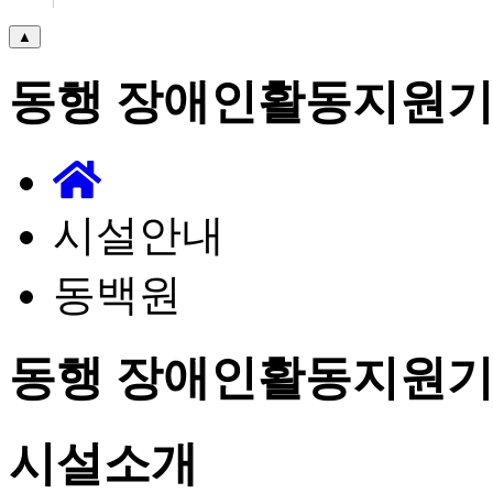
▲
동행 장애인활동지원
시설안내
동백원
동행 장애인활동지원
시설소개