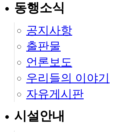
동행소식
공지사항
출판물
언론보도
우리들의 이야기
자유게시판
시설안내